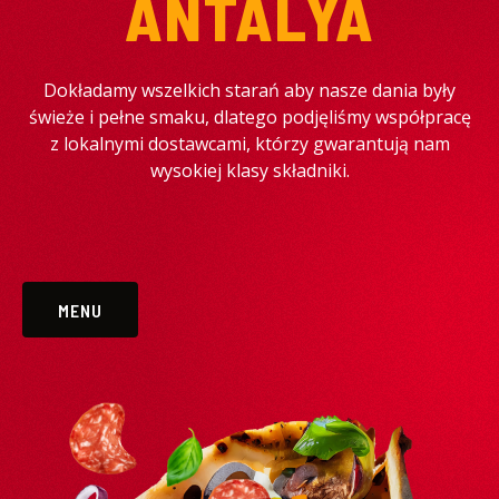
ANTALYA
Dokładamy wszelkich starań aby nasze dania były
świeże i pełne smaku, dlatego podjęliśmy współpracę
z lokalnymi dostawcami, którzy gwarantują nam
wysokiej klasy składniki.
MENU