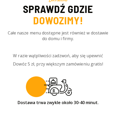
SPRAWDŹ GDZIE
DOWOZIMY!
Całe nasze menu dostępne jest również w dostawie
do domu i firmy.
W razie wątpliwości zadzwoń, aby się upewnić
Dowóz 5 zł, przy większym zamówieniu gratis!
Dostawa trwa zwykle około 30-40 minut.