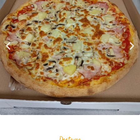
Dostawa