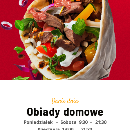
Danie dnia
Obiady domowe
Poniedziałek – Sobota 9:30 – 21:30
Niedziela 13:00 – 21:30