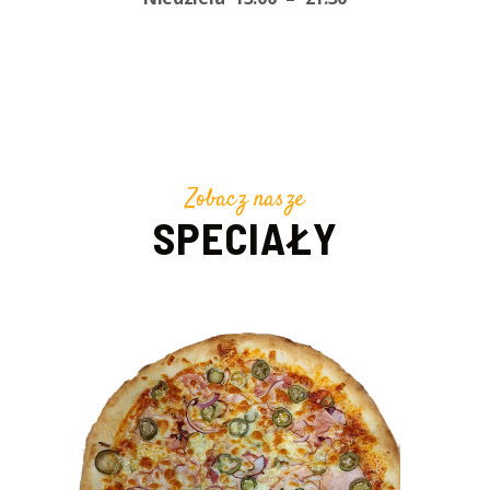
Zobacz nasze
SPECIAŁY