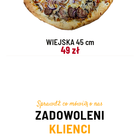
WIEJSKA 45 cm
49 zł
Sprawdź co mówią o nas
ZADOWOLENI
KLIENCI