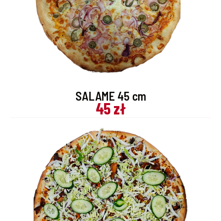
SALAME 45 cm
45 zł