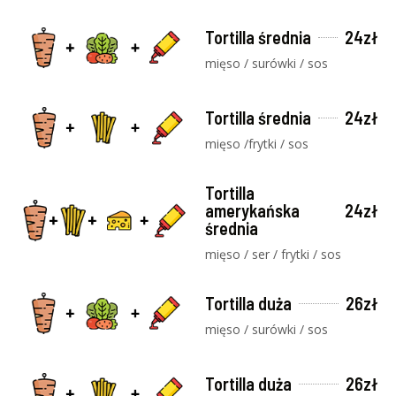
Tortilla średnia
24zł
mięso / surówki / sos
Tortilla średnia
24zł
mięso /frytki / sos
Tortilla
amerykańska
24zł
średnia
mięso / ser / frytki / sos
Tortilla duża
26zł
mięso / surówki / sos
Tortilla duża
26zł