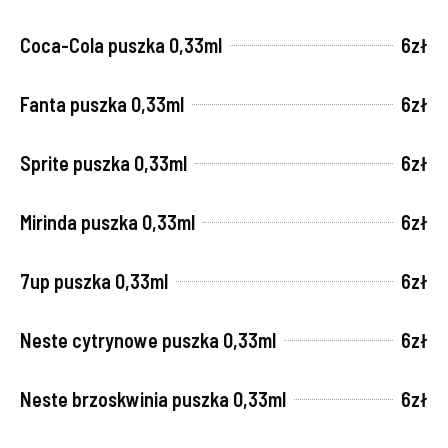
Coca-Cola puszka 0,33ml
6zł
Fanta puszka 0,33ml
6zł
Sprite puszka 0,33ml
6zł
Mirinda puszka 0,33ml
6zł
7up puszka 0,33ml
6zł
Neste cytrynowe puszka 0,33ml
6zł
Neste brzoskwinia puszka 0,33ml
6zł